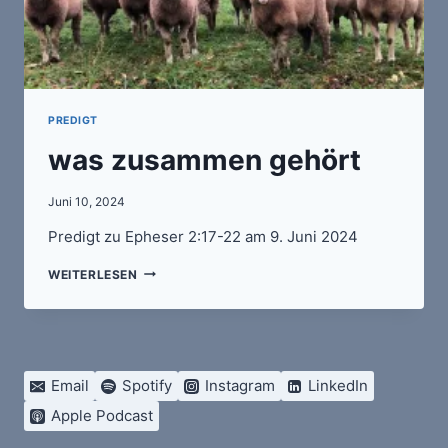
PREDIGT
was zusammen gehört
Juni 10, 2024
Predigt zu Epheser 2:17-22 am 9. Juni 2024
WAS
WEITERLESEN
ZUSAMMEN
GEHÖRT
Email
Spotify
Instagram
LinkedIn
Apple Podcast