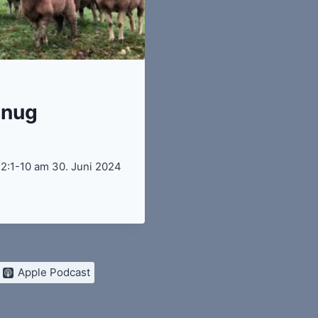
enug
 12:1-10 am 30. Juni 2024
Apple Podcast