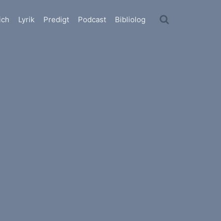
ich
Lyrik
Predigt
Podcast
Bibliolog