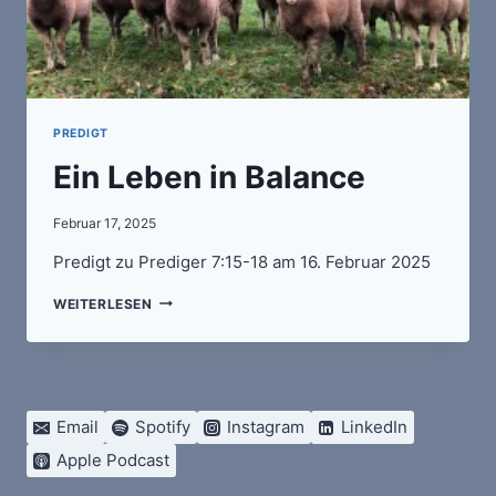
PREDIGT
Ein Leben in Balance
Februar 17, 2025
Predigt zu Prediger 7:15-18 am 16. Februar 2025
EIN
WEITERLESEN
LEBEN
IN
BALANCE
Email
Spotify
Instagram
LinkedIn
Apple Podcast