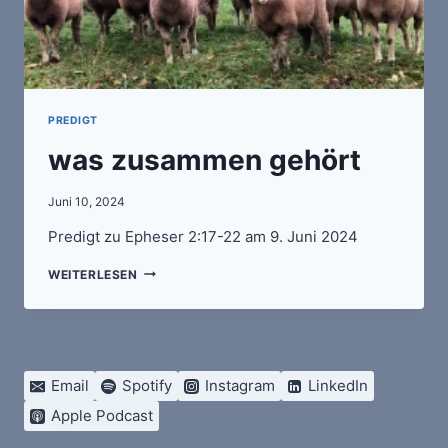
PREDIGT
was zusammen gehört
Juni 10, 2024
Predigt zu Epheser 2:17-22 am 9. Juni 2024
WAS
WEITERLESEN
ZUSAMMEN
GEHÖRT
Email
Spotify
Instagram
LinkedIn
Apple Podcast