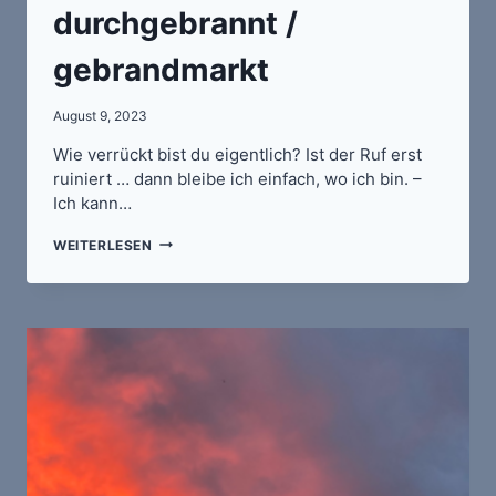
durchgebrannt /
gebrandmarkt
August 9, 2023
Wie verrückt bist du eigentlich? Ist der Ruf erst
ruiniert … dann bleibe ich einfach, wo ich bin. –
Ich kann…
DURCHGEBRANNT
WEITERLESEN
/
GEBRANDMARKT