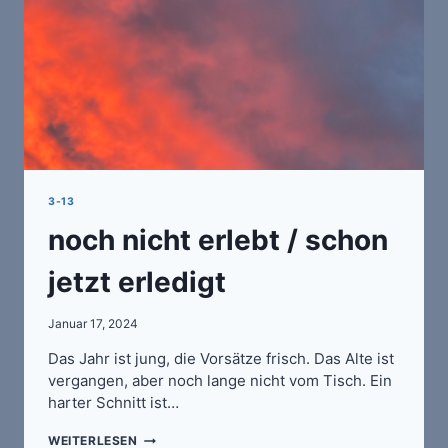
3-13
noch nicht erlebt / schon
jetzt erledigt
Januar 17, 2024
Das Jahr ist jung, die Vorsätze frisch. Das Alte ist
vergangen, aber noch lange nicht vom Tisch. Ein
harter Schnitt ist…
NOCH
WEITERLESEN