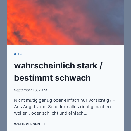
3-13
wahrscheinlich stark /
bestimmt schwach
September 13, 2023
Nicht mutig genug oder einfach nur vorsichtig? –
Aus Angst vorm Scheitern alles richtig machen
wollen . oder schlicht und einfach…
WAHRSCHEINLICH
WEITERLESEN
STARK