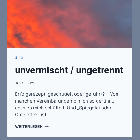
3-13
unvermischt / ungetrennt
Juli 5, 2023
Erfolgsrezept: geschüttelt oder gerührt? – Von
manchen Vereinbarungen bin ich so gerührt,
dass es mich schüttelt! Und „Spiegelei oder
Omelette?“ ist…
UNVERMISCHT
WEITERLESEN
/
UNGETRENNT