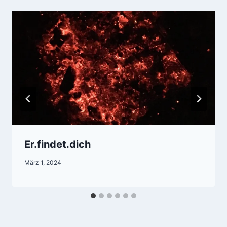
Er.findet.dich
März 1, 2024