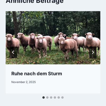
Ähnliche Beiträge
Ruhe nach dem Sturm
November 2, 2025